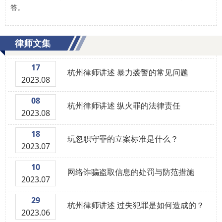
答。
律师文集
17
杭州律师讲述 暴力袭警的常见问题
2023.08
08
杭州律师讲述 纵火罪的法律责任
2023.08
18
玩忽职守罪的立案标准是什么？
2023.07
10
网络诈骗盗取信息的处罚与防范措施
2023.07
29
杭州律师讲述 过失犯罪是如何造成的？
2023.06