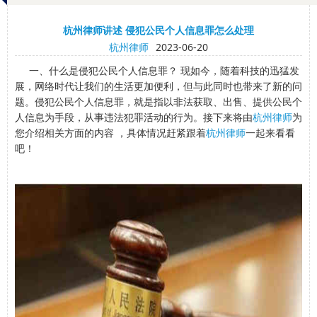
杭州律师讲述 侵犯公民个人信息罪怎么处理
杭州律师
2023-06-20
一、什么是侵犯公民个人信息罪？ 现如今，随着科技的迅猛发
展，网络时代让我们的生活更加便利，但与此同时也带来了新的问
题。侵犯公民个人信息罪，就是指以非法获取、出售、提供公民个
人信息为手段，从事违法犯罪活动的行为。接下来将由
杭州律师
为
您介绍相关方面的内容 ，具体情况赶紧跟着
杭州律师
一起来看看
吧！