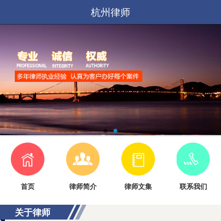
杭州律师
首页
律师简介
律师文集
联系我们
关于律师