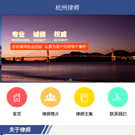
杭州律师
首页
律师简介
律师文集
联系我们
关于律师