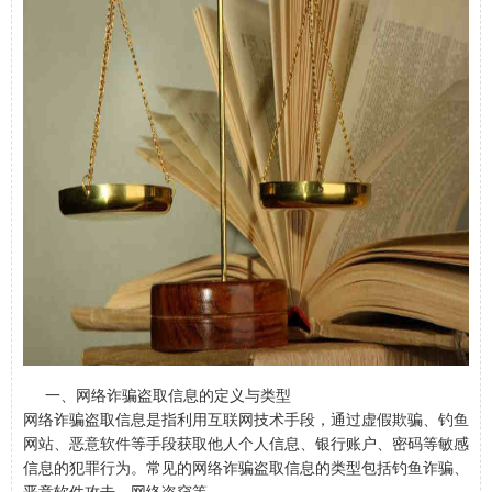
一、网络诈骗盗取信息的定义与类型
网络诈骗盗取信息是指利用互联网技术手段，通过虚假欺骗、钓鱼
网站、恶意软件等手段获取他人个人信息、银行账户、密码等敏感
信息的犯罪行为。常见的网络诈骗盗取信息的类型包括钓鱼诈骗、
恶意软件攻击、网络盗窃等。