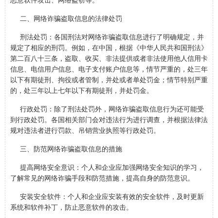
二、网络诈骗盗取信息的法律处罚
刑法处罚：各国刑法对网络诈骗盗取信息进行了明确规定，并
规定了相应的刑罚。例如，在中国，根据《中华人民共和国刑法》
第二百八十三条，盗取、收买、非法提供或者非法使用他人信用卡
信息、电信用户信息、电子支付账户信息等，情节严重的，处三年
以下有期徒刑、拘役或者管制，并处或者单处罚金；情节特别严重
的，处三年以上七年以下有期徒刑，并处罚金。
行政处罚：除了刑法处罚外，网络诈骗盗取信息行为还可能受
到行政处罚。各国相关部门会对违法行为进行调查，并根据法律法
规对违法者进行罚款、吊销营业执照等行政处罚。
三、防范网络诈骗盗取信息的措施
提高网络安全意识：个人和企业应加强网络安全知识的学习，
了解常见的网络诈骗手段和防范措施，提高自身的防范意识。
安装安全软件：个人和企业应安装有效的安全软件，及时更新
系统和软件补丁，防止恶意软件的攻击。