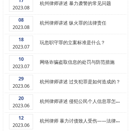
17
杭州律师讲述 暴力袭警的常见问题
2023.08
08
杭州律师讲述 纵火罪的法律责任
2023.08
18
玩忽职守罪的立案标准是什么？
2023.07
10
网络诈骗盗取信息的处罚与防范措施
2023.07
29
杭州律师讲述 过失犯罪是如何造成的？
2023.06
20
杭州律师讲述 侵犯公民个人信息罪怎么处理
2023.06
12
杭州律师 暴力讨债致人受伤——法律责任与应对措施
2023.06