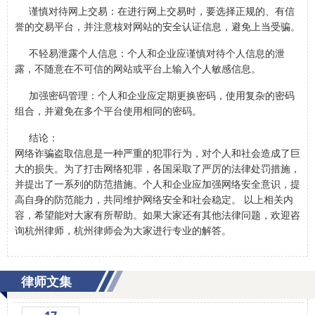
谨慎对待网上交易：在进行网上交易时，要选择正规的、有信
誉的交易平台，并注意核对网站的安全认证信息，避免上当受骗。
不轻易泄露个人信息：个人和企业应谨慎对待个人信息的泄
露，不随意在不可信的网站或平台上输入个人敏感信息。
加强密码管理：个人和企业应定期更换密码，使用复杂的密码
组合，并避免在多个平台使用相同的密码。
结论：
网络诈骗盗取信息是一种严重的犯罪行为，对个人和社会造成了巨
大的损失。为了打击网络犯罪，各国采取了严厉的法律处罚措施，
并提出了一系列的防范措施。个人和企业应加强网络安全意识，提
高自身的防范能力，共同维护网络安全和社会稳定。 以上相关内
容，希望能对大家有所帮助。如果大家还有其他法律问题，欢迎咨
询杭州律师，杭州律师会为大家进行专业的解答。
律师文集