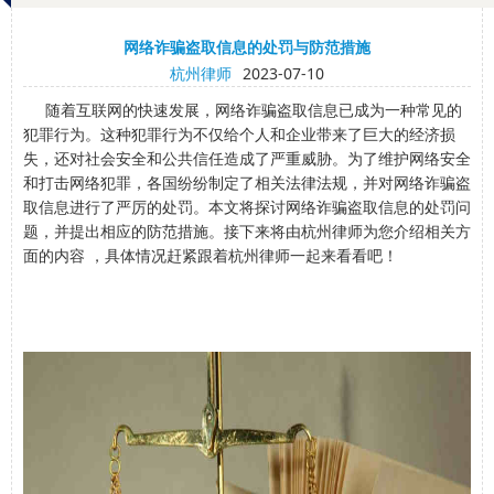
网络诈骗盗取信息的处罚与防范措施
杭州律师
2023-07-10
随着互联网的快速发展，网络诈骗盗取信息已成为一种常见的
犯罪行为。这种犯罪行为不仅给个人和企业带来了巨大的经济损
失，还对社会安全和公共信任造成了严重威胁。为了维护网络安全
和打击网络犯罪，各国纷纷制定了相关法律法规，并对网络诈骗盗
取信息进行了严厉的处罚。本文将探讨网络诈骗盗取信息的处罚问
题，并提出相应的防范措施。接下来将由杭州律师为您介绍相关方
面的内容 ，具体情况赶紧跟着杭州律师一起来看看吧！