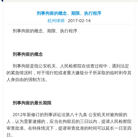
刑事拘留的概念、期限、执行程序
杭州律师
2017-02-14
刑事拘留的概念、期限、执行程序
刑事拘留的概念
刑事拘留是指公安机关、人民检察院在侦查过程中，遇到法定
的紧急情况时，对于现行犯或者重大嫌疑分子所采取的临时剥夺其
人身自由的强制方法。
刑事拘留的最长期限
2012年新修订的刑事诉讼法第八十九条 公安机关对被拘留的
人，认为需要逮捕的，应当在拘留后的三日以内，提请人民检察院
审查批准。在特殊情况下，提请审查批准的时间可以延长一日至四
日。