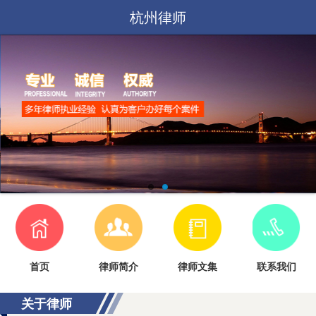
杭州律师
首页
律师简介
律师文集
联系我们
关于律师