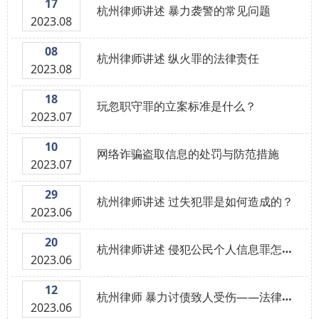
17
杭州律师讲述 暴力袭警的常见问题
2023.08
08
杭州律师讲述 纵火罪的法律责任
2023.08
18
玩忽职守罪的立案标准是什么？
2023.07
10
网络诈骗盗取信息的处罚与防范措施
2023.07
29
杭州律师讲述 过失犯罪是如何造成的？
2023.06
20
杭州律师讲述 侵犯公民个人信息罪怎么处理
2023.06
12
杭州律师 暴力讨债致人受伤——法律责任与应对措施
2023.06