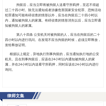
拘留后，应当立即将被拘留人送看守所羁押，至迟不得超
过二十四小时。除无法通知或者涉嫌危害国家安全犯罪、恐怖活动
犯罪通知可能有碍侦查的情形以外，应当在拘留后二十四小时以
内，通知被拘留人的家属。有碍侦查的情形消失以后，应当立即通
知被拘留人的家属。
第八十四条 公安机关对被拘留的人，应当在拘留后的二十
四小时以内进行讯问。在发现不应当拘留的时候，必须立即释放，
发给释放证明。
根据以上规定，异地执行刑事拘留的，应当通知执行地的公安
机关。且在刑事拘留后，应该在24小时以内通知被拘留人的家
属，并在24小时以内送看守所羁押，同时应该在24小时以内进行
询问。
律师文集